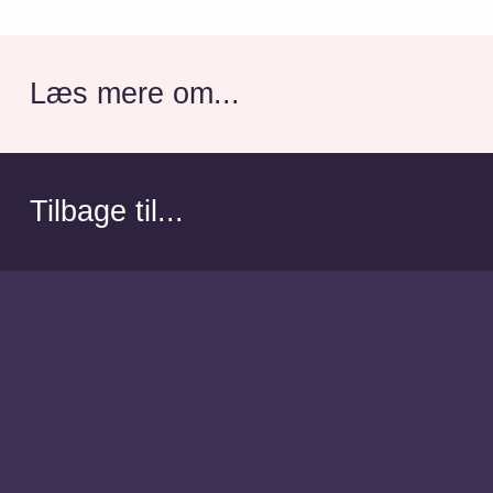
Læs mere om...
Tilbage til...