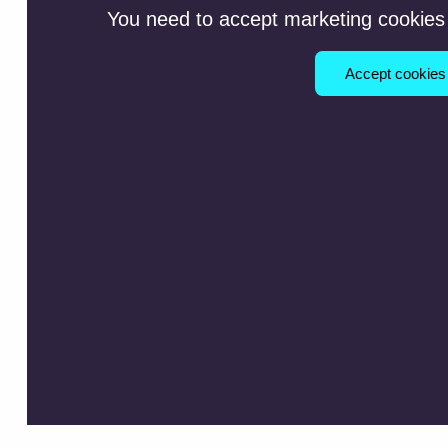
You need to accept marketing cookies 
Accept cookies