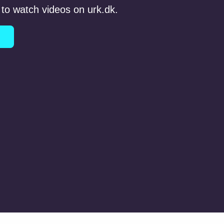
to watch videos on urk.dk.