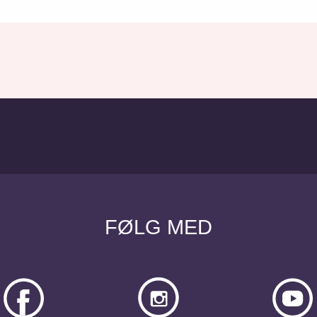
FØLG MED