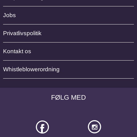
Jobs
Privatlivspolitik
Kontakt os
Whistleblowerordning
FØLG MED