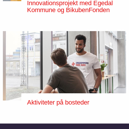
Innovationsprojekt med Egedal
Kommune og BikubenFonden
Aktiviteter på bosteder