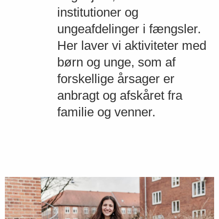
institutioner og
ungeafdelinger i fængsler.
Her laver vi aktiviteter med
børn og unge, som af
forskellige årsager er
anbragt og afskåret fra
familie og venner.