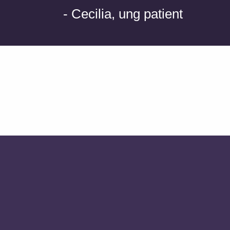
- Cecilia, ung patient