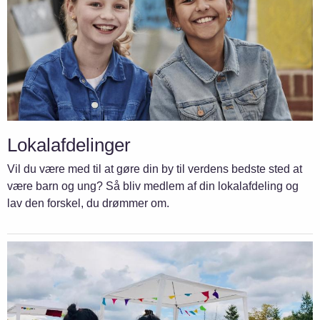
Lokalafdelinger
Vil du være med til at gøre din by til verdens bedste sted at
være barn og ung? Så bliv medlem af din lokalafdeling og
lav den forskel, du drømmer om.