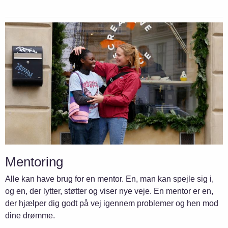
Mentoring
Alle kan have brug for en mentor. En, man kan spejle sig i,
og en, der lytter, støtter og viser nye veje. En mentor er en,
der hjælper dig godt på vej igennem problemer og hen mod
dine drømme.