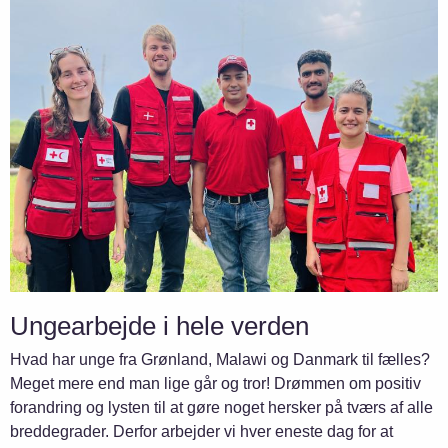
Ungearbejde i hele verden
Hvad har unge fra Grønland, Malawi og Danmark til fælles?
Meget mere end man lige går og tror! Drømmen om positiv
forandring og lysten til at gøre noget hersker på tværs af alle
breddegrader. Derfor arbejder vi hver eneste dag for at