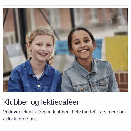
Klubber og lektiecaféer
Vi driver lektiecaféer og klubber i hele landet. Læs mere om
aktiviteterne her.