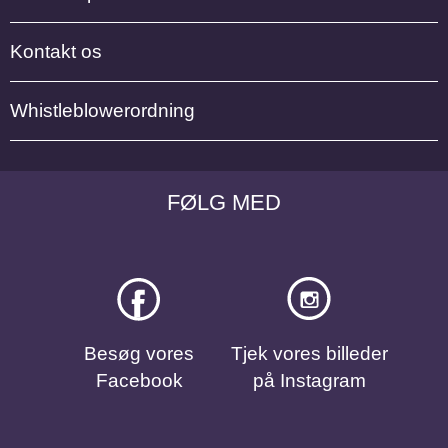
Kontakt os
Whistleblowerordning
FØLG MED
Besøg vores
Tjek vores billeder
Facebook
på Instagram