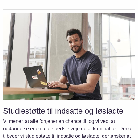
Studiestøtte til indsatte og løsladte
Vi mener, at alle fortjener en chance til, og vi ved, at
uddannelse er en af de bedste veje ud af kriminalitet. Derfor
tilbyder vi studiestøtte til indsatte og løsladte, der ønsker at