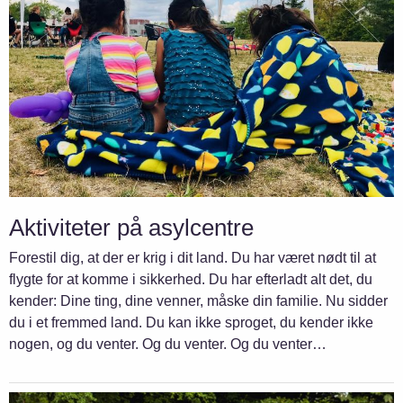
Aktiviteter på asylcentre
Forestil dig, at der er krig i dit land. Du har været nødt til at
flygte for at komme i sikkerhed. Du har efterladt alt det, du
kender: Dine ting, dine venner, måske din familie. Nu sidder
du i et fremmed land. Du kan ikke sproget, du kender ikke
nogen, og du venter. Og du venter. Og du venter…