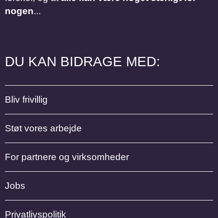
nogen
...
DU KAN BIDRAGE MED:
Bliv frivillig
Støt vores arbejde
For partnere og virksomheder
Jobs
Privatlivspolitik