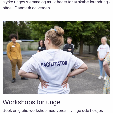
styrke unges stemme og muligheder for at skabe forandring -
både i Danmark og verden.
Workshops for unge
Book en gratis workshop med vores frivillige ude hos jer.