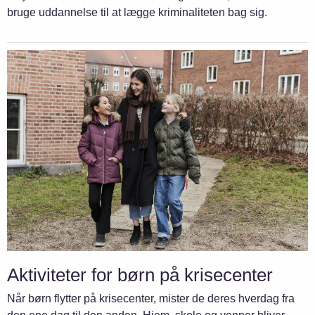
bruge uddannelse til at lægge kriminaliteten bag sig.
Aktiviteter for børn på krisecenter
Når børn flytter på krisecenter, mister de deres hverdag fra