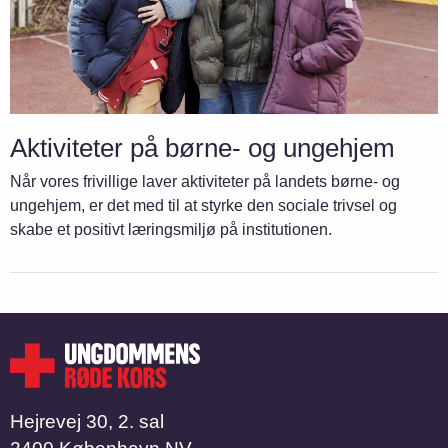
Aktiviteter på børne- og ungehjem
Når vores frivillige laver aktiviteter på landets børne- og
ungehjem, er det med til at styrke den sociale trivsel og
skabe et positivt læringsmiljø på institutionen.
Hejrevej 30, 2. sal