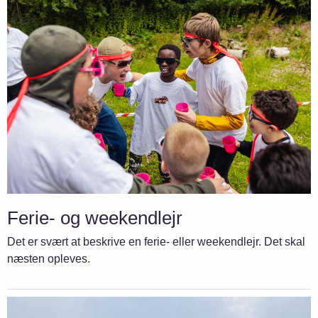
Ferie- og weekendlejr
Det er svært at beskrive en ferie- eller weekendlejr. Det skal
næsten opleves.