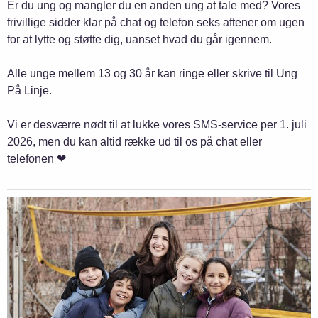
Er du ung og mangler du en anden ung at tale med? Vores
frivillige sidder klar på chat og telefon seks aftener om ugen
for at lytte og støtte dig, uanset hvad du går igennem.
Alle unge mellem 13 og 30 år kan ringe eller skrive til Ung
På Linje.
Vi er desværre nødt til at lukke vores SMS-service per 1. juli
2026, men du kan altid række ud til os på chat eller
telefonen ❤