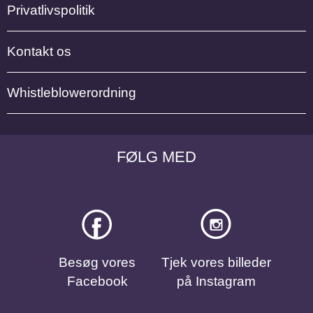
Privatlivspolitik
Kontakt os
Whistleblowerordning
FØLG MED
Besøg vores
Tjek vores billeder
Facebook
på Instagram