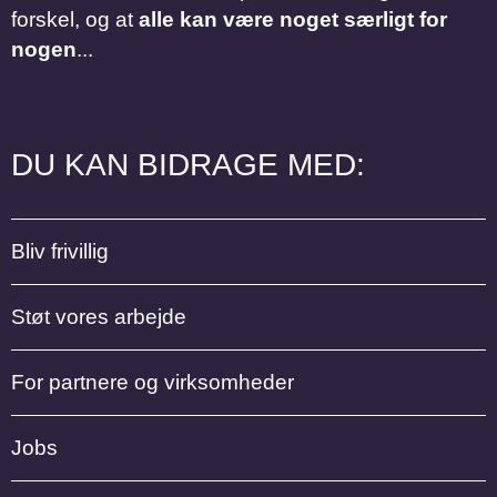
forskel, og at
alle kan være noget særligt for
nogen
...
DU KAN BIDRAGE MED:
Bliv frivillig
Støt vores arbejde
For partnere og virksomheder
Jobs