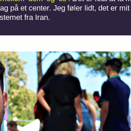
 på et center. Jeg føler lidt, det er mit 
stemet fra Iran.