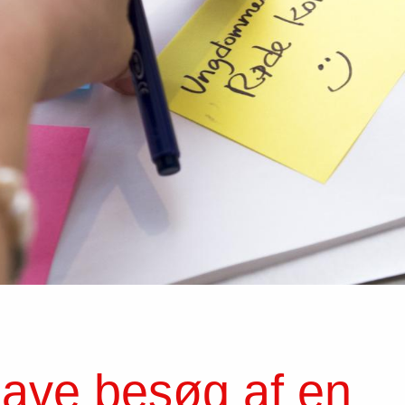
have besøg af en