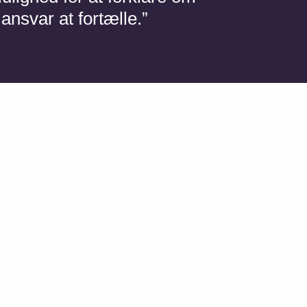
ansvar at fortælle.”