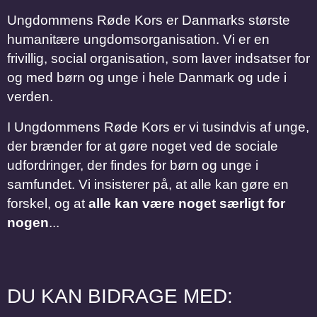
Ungdommens Røde Kors er Danmarks største
humanitære ungdomsorganisation. Vi er en
frivillig, social organisation, som laver indsatser for
og med børn og unge i hele Danmark og ude i
verden.
I Ungdommens Røde Kors er vi tusindvis af unge,
der brænder for at gøre noget ved de sociale
udfordringer, der findes for børn og unge i
samfundet. Vi insisterer på, at alle kan gøre en
forskel, og at
alle kan være noget særligt for
nogen
...
DU KAN BIDRAGE MED: