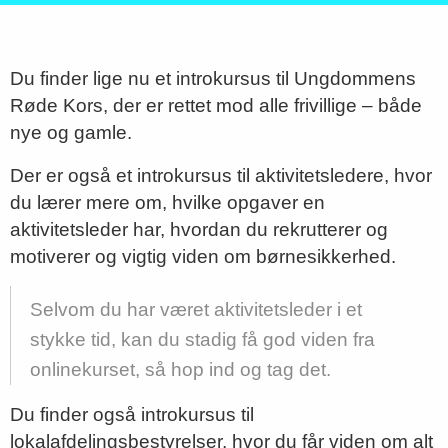
Du finder lige nu et introkursus til Ungdommens
Røde Kors, der er rettet mod alle frivillige – både
nye og gamle.
Der er også et introkursus til aktivitetsledere, hvor
du lærer mere om, hvilke opgaver en
aktivitetsleder har, hvordan du rekrutterer og
motiverer og vigtig viden om børnesikkerhed.
Selvom du har været aktivitetsleder i et
stykke tid, kan du stadig få god viden fra
onlinekurset, så hop ind og tag det.
Du finder også introkursus til
lokalafdelingsbestyrelser, hvor du får viden om alt