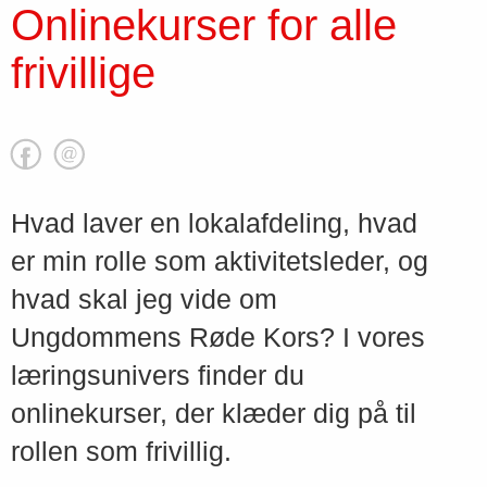
Onlinekurser for alle
frivillige
Hvad laver en lokalafdeling, hvad
er min rolle som aktivitetsleder, og
hvad skal jeg vide om
Ungdommens Røde Kors? I vores
læringsunivers finder du
onlinekurser, der klæder dig på til
rollen som frivillig.