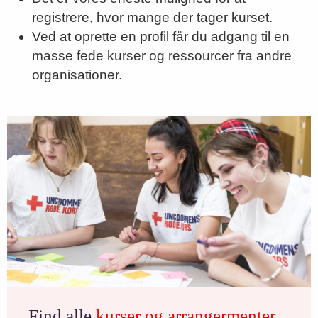
registrere, hvor mange der tager kurset.
Ved at oprette en profil får du adgang til en
masse fede kurser og ressourcer fra andre
organisationer.
Find alle
kurser og arrangermenter