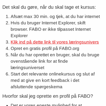
Det skal du gøre, når du skal tage et kursus:
Afsæt max 30 min. og tjek, at du har internet
Hvis du bruger Internet Explorer, skift
browser. FABO er ikke tilpasset Internet
Explorer
Klik ind på dette link til vores læringsunivers
Opret en gratis profil på FABO.org
Når du har oprettet en bruger, skal du bruge
ovenstående link for at finde
læringsuniverset
Start det relevante onlinekursus og slut af
med at give en kort feedback i det
afsluttende spørgeskema
Hvorfor skal jeg oprette en profil på FABO?
Det er vores eneste mulighed for at