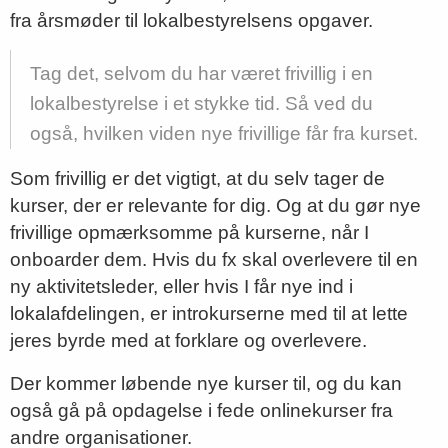
fra årsmøder til lokalbestyrelsens opgaver.
Tag det, selvom du har været frivillig i en
lokalbestyrelse i et stykke tid. Så ved du
også, hvilken viden nye frivillige får fra kurset.
Som frivillig er det vigtigt, at du selv tager de
kurser, der er relevante for dig. Og at du gør nye
frivillige opmærksomme på kurserne, når I
onboarder dem. Hvis du fx skal overlevere til en
ny aktivitetsleder, eller hvis I får nye ind i
lokalafdelingen, er introkurserne med til at lette
jeres byrde med at forklare og overlevere.
Der kommer løbende nye kurser til, og du kan
også gå på opdagelse i fede onlinekurser fra
andre organisationer.