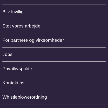
Bliv frivillig
Støt vores arbejde
For partnere og virksomheder
Jobs
Privatlivspolitik
Kontakt os
Whistleblowerordning