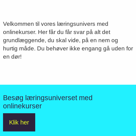
Velkommen til vores læringsunivers med
onlinekurser. Her får du får svar på alt det
grundlæggende, du skal vide, på en nem og
hurtig måde. Du behøver ikke engang gå uden for
en dør!
Besøg læringsuniverset med
onlinekurser
Klik her