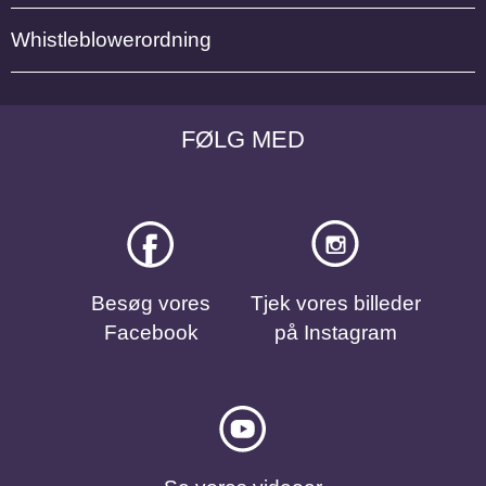
Whistleblowerordning
FØLG MED
Besøg vores
Tjek vores billeder
Facebook
på Instagram