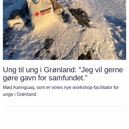
Ung til ung i Grønland: ”Jeg vil gerne
gøre gavn for samfundet.”
Mød Aannguaq, som er vores nye workshop-facilitator for
unge i Grønland.