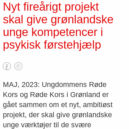
Nyt fireårigt projekt
skal give grønlandske
unge kompetencer i
psykisk førstehjælp
MAJ, 2023: Ungdommens Røde
Kors og Røde Kors i Grønland er
gået sammen om et nyt, ambitiøst
projekt, der skal give grønlandske
unge værktøjer til de svære