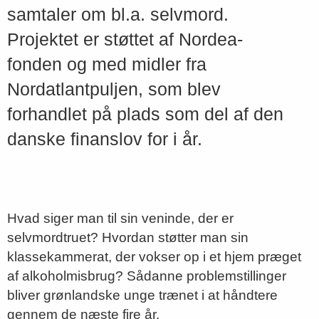
samtaler om bl.a. selvmord.
Projektet er støttet af Nordea-
fonden og med midler fra
Nordatlantpuljen, som blev
forhandlet på plads som del af den
danske finanslov for i år.
Hvad siger man til sin veninde, der er
selvmordtruet? Hvordan støtter man sin
klassekammerat, der vokser op i et hjem præget
af alkoholmisbrug? Sådanne problemstillinger
bliver grønlandske unge trænet i at håndtere
gennem de næste fire år.