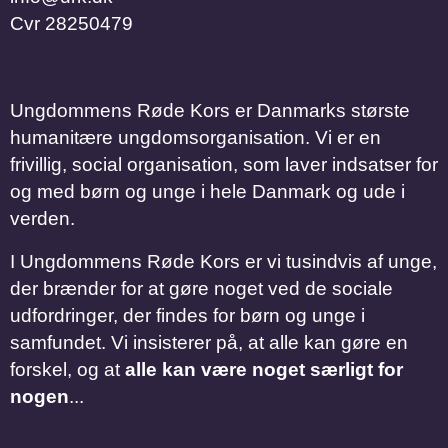
Cvr
28250479
Ungdommens Røde Kors er Danmarks største
humanitære ungdomsorganisation. Vi er en
frivillig, social organisation, som laver indsatser for
og med børn og unge i hele Danmark og ude i
verden.
I Ungdommens Røde Kors er vi tusindvis af unge,
der brænder for at gøre noget ved de sociale
udfordringer, der findes for børn og unge i
samfundet. Vi insisterer på, at alle kan gøre en
forskel, og at
alle kan være noget særligt for
nogen
...