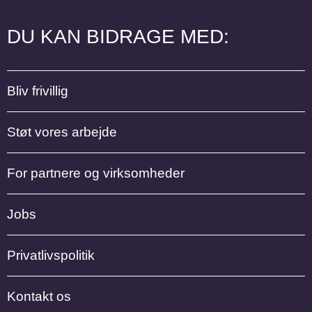
DU KAN BIDRAGE MED:
Bliv frivillig
Støt vores arbejde
For partnere og virksomheder
Jobs
Privatlivspolitik
Kontakt os