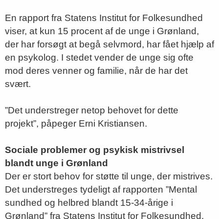
En rapport fra Statens Institut for Folkesundhed
viser, at kun 15 procent af de unge i Grønland,
der har forsøgt at begå selvmord, har fået hjælp af
en psykolog. I stedet vender de unge sig ofte
mod deres venner og familie, når de har det
svært.
”Det understreger netop behovet for dette
projekt”, påpeger Erni Kristiansen.
Sociale problemer og psykisk mistrivsel
blandt unge i Grønland
Der er stort behov for støtte til unge, der mistrives.
Det understreges tydeligt af rapporten ”Mental
sundhed og helbred blandt 15-34-årige i
Grønland” fra Statens Institut for Folkesundhed.