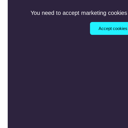
You need to accept marketing cookies 
Accept cookies