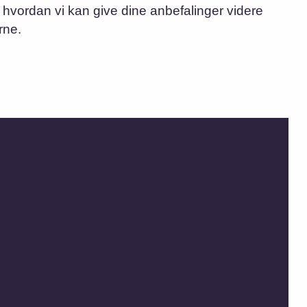
hvordan vi kan give dine anbefalinger videre
erne.