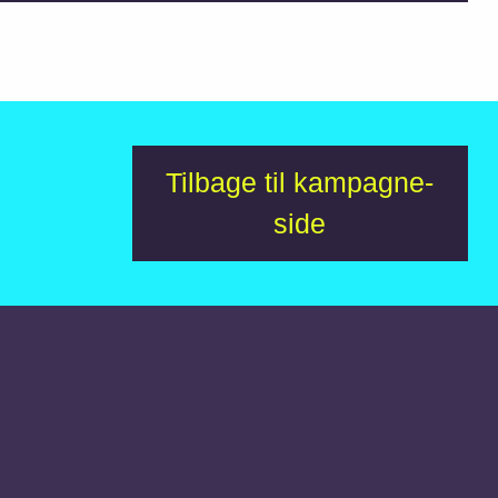
Tilbage til kampagne-
side