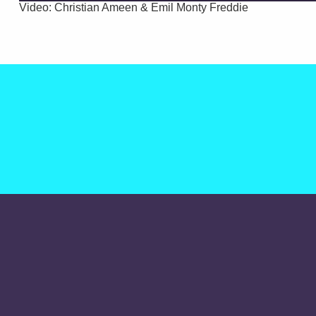
Video: Christian Ameen & Emil Monty Freddie