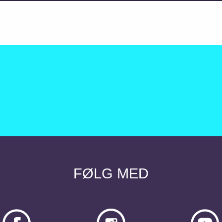
FØLG MED