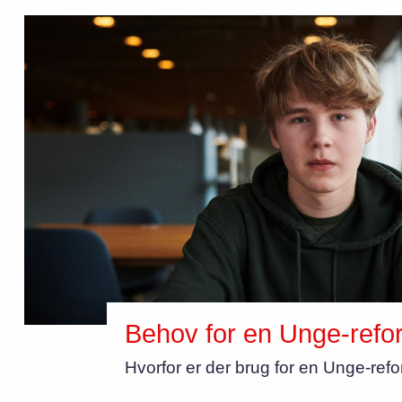
Behov for en Unge-refo
Hvorfor er der brug for en Unge-re