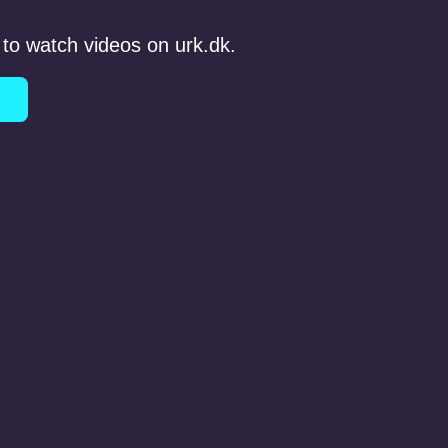
to watch videos on urk.dk.