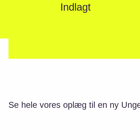
Indlagt
Se hele vores oplæg til en ny Ung