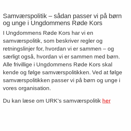
Samværspolitik – sådan passer vi på børn
og unge i Ungdommens Røde Kors
I Ungdommens Røde Kors har vi en
samværspolitik, som beskriver regler og
retningslinjer for, hvordan vi er sammen – og
særligt også, hvordan vi er sammen med børn.
Alle frivillige i Ungdommens Røde Kors skal
kende og følge samværspolitikken. Ved at følge
samværspolitikken passer vi på børn og unge i
vores organisation.
Du kan læse om URK's samværspolitik
her