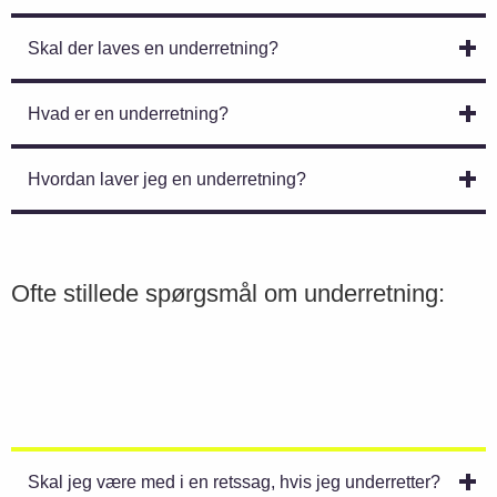
Skal der laves en underretning?
Hvad er en underretning?
Hvordan laver jeg en underretning?
Ofte stillede spørgsmål om underretning:
Skal jeg være med i en retssag, hvis jeg underretter?