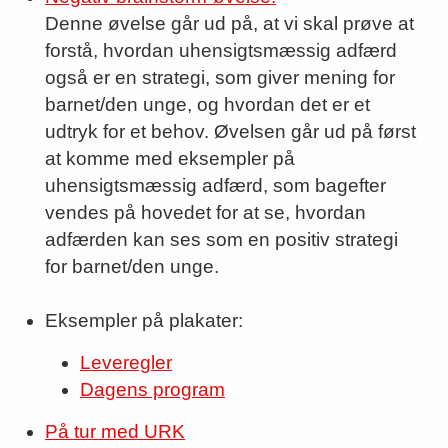
Denne øvelse går ud på, at vi skal prøve at
forstå, hvordan uhensigtsmæssig adfærd
også er en strategi, som giver mening for
barnet/den unge, og hvordan det er et
udtryk for et behov. Øvelsen går ud på først
at komme med eksempler på
uhensigtsmæssig adfærd, som bagefter
vendes på hovedet for at se, hvordan
adfærden kan ses som en positiv strategi
for barnet/den unge.
Eksempler på plakater:
Leveregler
Dagens program
På tur med URK