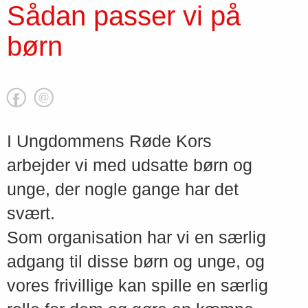
Sådan passer vi på
børn
I Ungdommens Røde Kors
arbejder vi med udsatte børn og
unge, der nogle gange har det
svært.
Som organisation har vi en særlig
adgang til disse børn og unge, og
vores frivillige kan spille en særlig