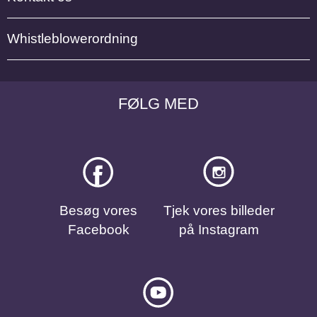
Whistleblowerordning
FØLG MED
Besøg vores
Tjek vores billeder
Facebook
på Instagram