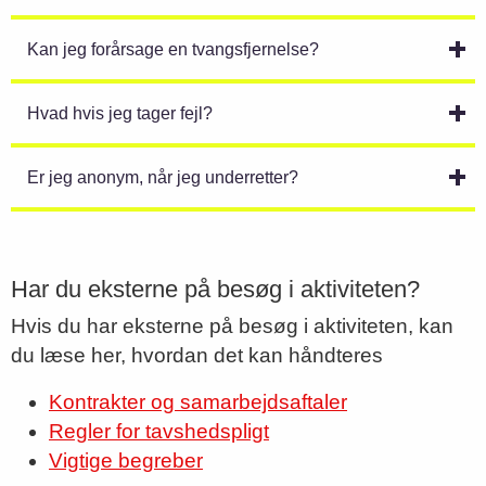
Kan jeg forårsage en tvangsfjernelse?
Hvad hvis jeg tager fejl?
Er jeg anonym, når jeg underretter?
Har du eksterne på besøg i aktiviteten?
Hvis du har eksterne på besøg i aktiviteten, kan
du læse her, hvordan det kan håndteres
Kontrakter og samarbejdsaftaler
Regler for tavshedspligt
Vigtige begreber