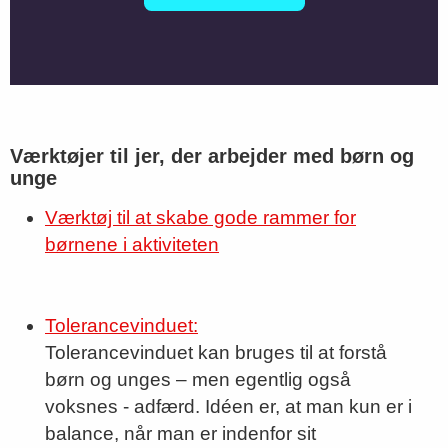
Værktøjer til jer, der arbejder med børn og
unge
Værktøj til at skabe gode rammer for
børnene i aktiviteten
Tolerancevinduet:
Tolerancevinduet kan bruges til at forstå
børn og unges – men egentlig også
voksnes - adfærd. Idéen er, at man kun er i
balance, når man er indenfor sit