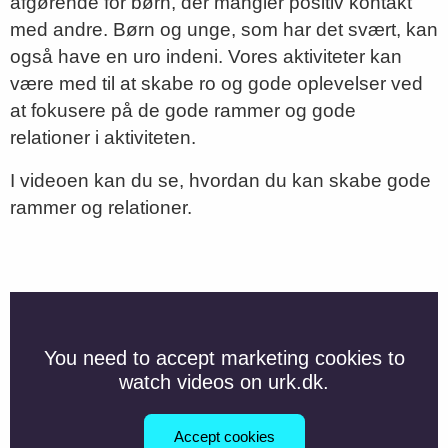
afgørende for børn, der mangler positiv kontakt
med andre. Børn og unge, som har det svært, kan
også have en uro indeni. Vores aktiviteter kan
være med til at skabe ro og gode oplevelser ved
at fokusere på de gode rammer og gode
relationer i aktiviteten.
I videoen kan du se, hvordan du kan skabe gode
rammer og relationer.
You need to accept marketing cookies to
watch videos on urk.dk.
Accept cookies