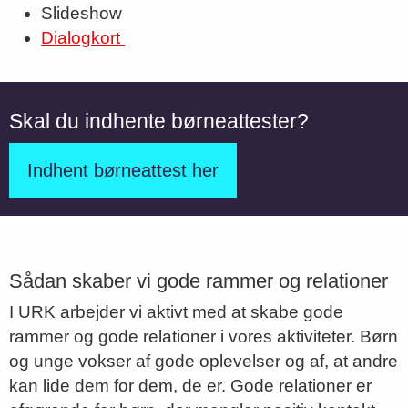
Slideshow
Dialogkort
Skal du indhente børneattester?
Indhent børneattest her
Sådan skaber vi gode rammer og relationer
I URK arbejder vi aktivt med at skabe gode
rammer og gode relationer i vores aktiviteter. Børn
og unge vokser af gode oplevelser og af, at andre
kan lide dem for dem, de er. Gode relationer er