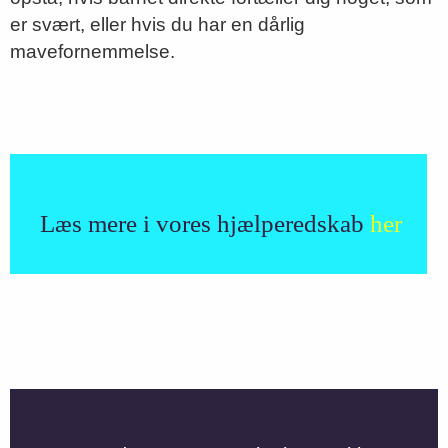
er svært, eller hvis du har en dårlig
mavefornemmelse.
Læs mere i vores hjælperedskab
her