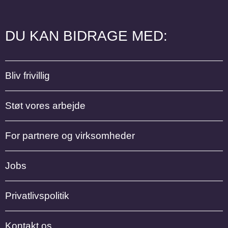
DU KAN BIDRAGE MED:
Bliv frivillig
Støt vores arbejde
For partnere og virksomheder
Jobs
Privatlivspolitik
Kontakt os