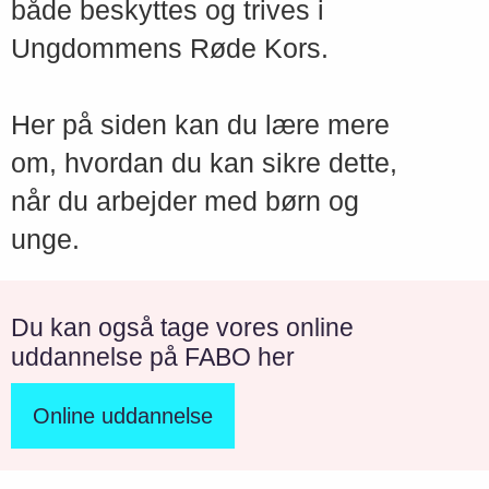
både beskyttes og trives i
Ungdommens Røde Kors.
Her på siden kan du lære mere
om, hvordan du kan sikre dette,
når du arbejder med børn og
unge.
Du kan også tage vores online
uddannelse på FABO her
Online uddannelse