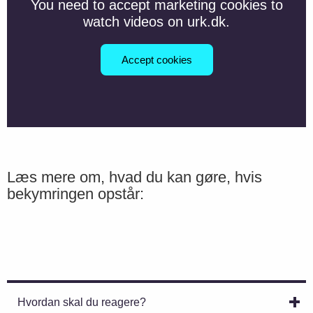
You need to accept marketing cookies to
watch videos on urk.dk.
Accept cookies
Læs mere om, hvad du kan gøre, hvis
bekymringen opstår:
Hvordan skal du reagere?