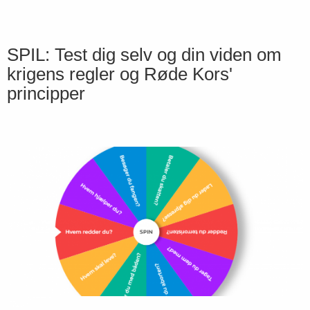
SPIL: Test dig selv og din viden om
krigens regler og Røde Kors'
principper