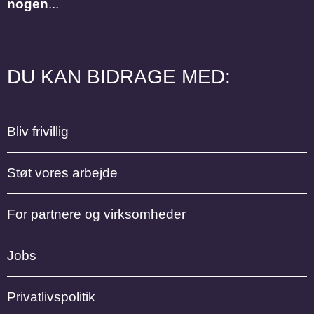
nogen
...
DU KAN BIDRAGE MED:
Bliv frivillig
Støt vores arbejde
For partnere og virksomheder
Jobs
Privatlivspolitik