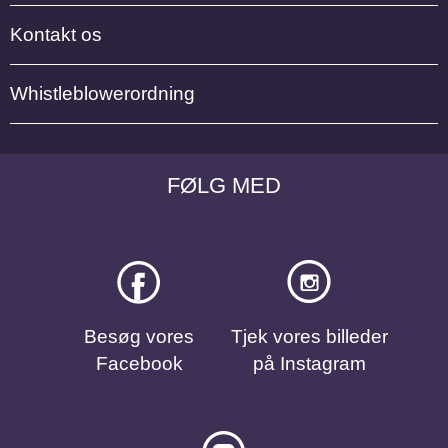
Kontakt os
Whistleblowerordning
FØLG MED
Besøg vores
Tjek vores billeder
Facebook
på Instagram