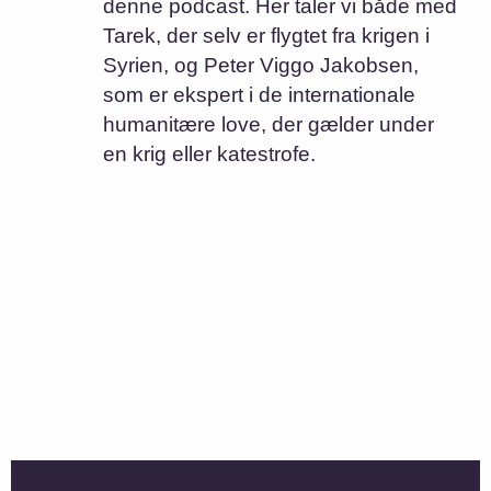
denne podcast. Her taler vi både med
Tarek, der selv er flygtet fra krigen i
Syrien, og Peter Viggo Jakobsen,
som er ekspert i de internationale
humanitære love, der gælder under
en krig eller katestrofe.