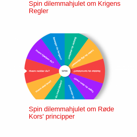
Spin dilemmahjulet om Krigens
Regler
Spin dilemmahjulet om Røde
Kors' principper