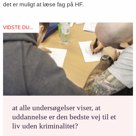
det er muligt at læse fag på HF.
VIDSTE DU...
at alle undersøgelser viser, at
uddannelse er den bedste vej til et
liv uden kriminalitet?