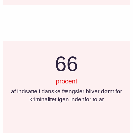
66
procent
af indsatte i danske fængsler bliver dømt for
kriminalitet igen indenfor to år