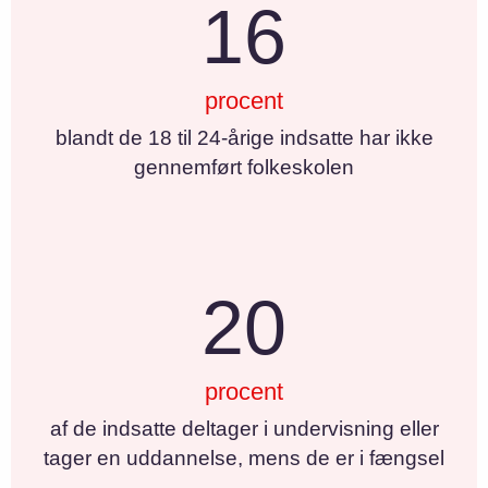
16
procent
blandt de 18 til 24-årige indsatte har ikke
gennemført folkeskolen
20
procent
af de indsatte deltager i undervisning eller
tager en uddannelse, mens de er i fængsel