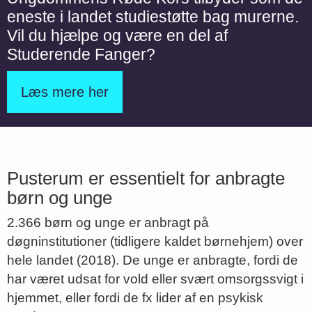
eneste i landet studiestøtte bag murerne.
Vil du hjælpe og være en del af
Studerende Fanger?
Læs mere her
Pusterum er essentielt for anbragte
børn og unge
2.366 børn og unge er anbragt på
døgninstitutioner (tidligere kaldet børnehjem) over
hele landet (2018). De unge er anbragte, fordi de
har været udsat for vold eller svært omsorgssvigt i
hjemmet, eller fordi de fx lider af en psykisk