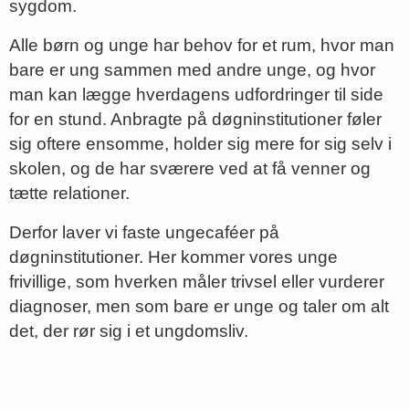
sygdom.
Alle børn og unge har behov for et rum, hvor man
bare er ung sammen med andre unge, og hvor
man kan lægge hverdagens udfordringer til side
for en stund. Anbragte på døgninstitutioner føler
sig oftere ensomme, holder sig mere for sig selv i
skolen, og de har sværere ved at få venner og
tætte relationer.
Derfor laver vi faste ungecaféer på
døgninstitutioner. Her kommer vores unge
frivillige, som hverken måler trivsel eller vurderer
diagnoser, men som bare er unge og taler om alt
det, der rør sig i et ungdomsliv.