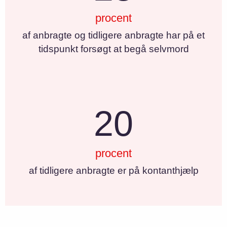
procent
af anbragte og tidligere anbragte har på et
tidspunkt forsøgt at begå selvmord
20
procent
af tidligere anbragte er på kontanthjælp