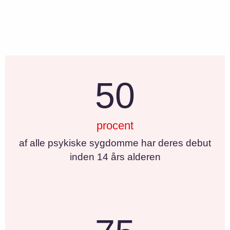
50
procent
af alle psykiske sygdomme har deres debut
inden 14 års alderen