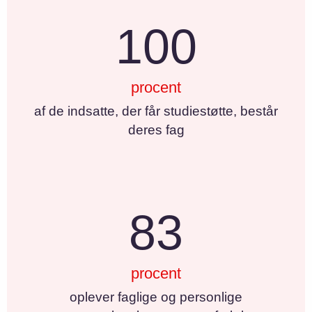
100
procent
af de indsatte, der får studiestøtte, består
deres fag
83
procent
oplever faglige og personlige