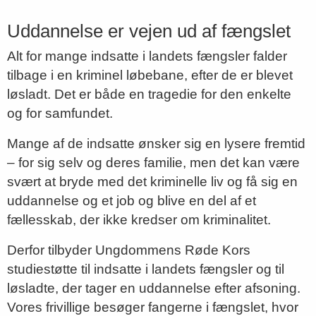
Uddannelse er vejen ud af fængslet
Alt for mange indsatte i landets fængsler falder
tilbage i en kriminel løbebane, efter de er blevet
løsladt. Det er både en tragedie for den enkelte
og for samfundet.
Mange af de indsatte ønsker sig en lysere fremtid
– for sig selv og deres familie, men det kan være
svært at bryde med det kriminelle liv og få sig en
uddannelse og et job og blive en del af et
fællesskab, der ikke kredser om kriminalitet.
Derfor tilbyder Ungdommens Røde Kors
studiestøtte til indsatte i landets fængsler og til
løsladte, der tager en uddannelse efter afsoning.
Vores frivillige besøger fangerne i fængslet, hvor