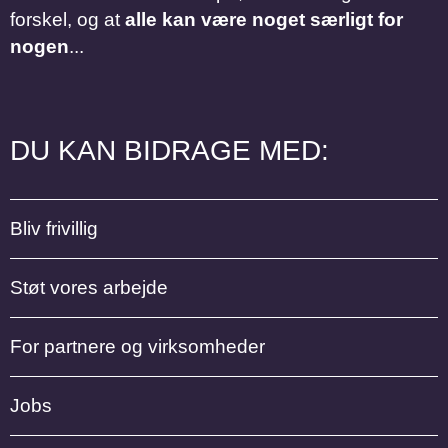
forskel, og at
alle kan være noget særligt for
nogen
...
DU KAN BIDRAGE MED:
Bliv frivillig
Støt vores arbejde
For partnere og virksomheder
Jobs