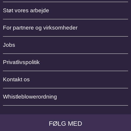
Støt vores arbejde
For partnere og virksomheder
Jobs
Privatlivspolitik
Kontakt os
Whistleblowerordning
FØLG MED