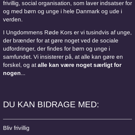
frivillig, social organisation, som laver indsatser for
og med børn og unge i hele Danmark og ude i
verden.
I Ungdommens Røde Kors er vi tusindvis af unge,
der brænder for at gøre noget ved de sociale
udfordringer, der findes for børn og unge i
samfundet. Vi insisterer på, at alle kan gøre en
forskel, og at
alle kan være noget særligt for
nogen
...
DU KAN BIDRAGE MED:
Bliv frivillig