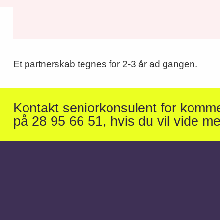
Et partnerskab tegnes for 2-3 år ad gangen.
Kontakt seniorkonsulent for komme
på 28 95 66 51, hvis du vil vide me