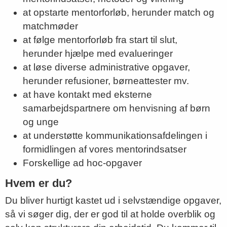
at opstarte mentorforløb, herunder match og
matchmøder
at følge mentorforløb fra start til slut,
herunder hjælpe med evalueringer
at løse diverse administrative opgaver,
herunder refusioner, børneattester mv.
at have kontakt med eksterne
samarbejdspartnere om henvisning af børn
og unge
at understøtte kommunikationsafdelingen i
formidlingen af vores mentorindsatser
Forskellige ad hoc-opgaver
Hvem er du?
Du bliver hurtigt kastet ud i selvstændige opgaver,
så vi søger dig, der er god til at holde overblik og