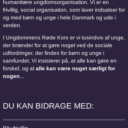
humanitære ungdomsorganisation. Vi er en
frivillig, social organisation, som laver indsatser for
og med børn og unge i hele Danmark og ude i
verden.
I Ungdommens Røde Kors er vi tusindvis af unge,
der brænder for at gøre noget ved de sociale
udfordringer, der findes for børn og unge i
samfundet. Vi insisterer på, at alle kan gøre en
forskel, og at
alle kan være noget særligt for
nogen
...
DU KAN BIDRAGE MED: