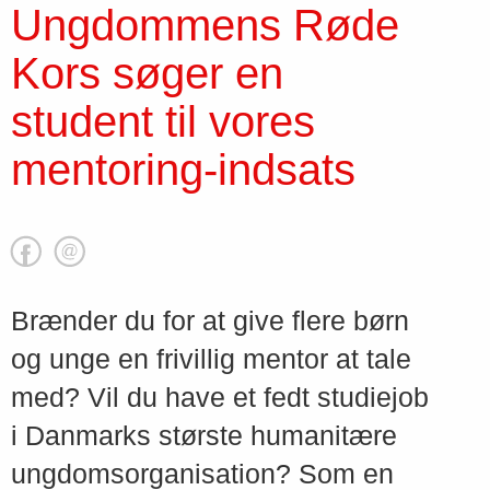
Ungdommens Røde
Kors søger en
student til vores
mentoring-indsats
Brænder du for at give flere børn
og unge en frivillig mentor at tale
med? Vil du have et fedt studiejob
i Danmarks største humanitære
ungdomsorganisation? Som en