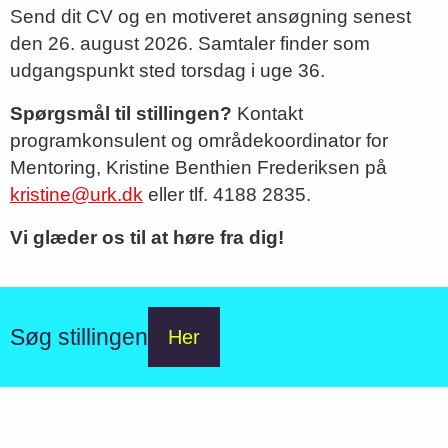
Send dit CV og en motiveret ansøgning senest
den 26. august 2026. Samtaler finder som
udgangspunkt sted torsdag i uge 36.
Spørgsmål til stillingen?
Kontakt
programkonsulent og områdekoordinator for
Mentoring, Kristine Benthien Frederiksen på
kristine@urk.dk
eller tlf. 4188 2835.
Vi glæder os til at høre fra dig!
Søg stillingen
Her