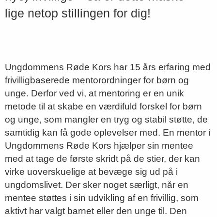
lige netop stillingen for dig!
Ungdommens Røde Kors har 15 års erfaring med
frivilligbaserede mentorordninger for børn og
unge. Derfor ved vi, at mentoring er en unik
metode til at skabe en værdifuld forskel for børn
og unge, som mangler en tryg og stabil støtte, de
samtidig kan få gode oplevelser med. En mentor i
Ungdommens Røde Kors hjælper sin mentee
med at tage de første skridt på de stier, der kan
virke uoverskuelige at bevæge sig ud på i
ungdomslivet. Der sker noget særligt, når en
mentee støttes i sin udvikling af en frivillig, som
aktivt har valgt barnet eller den unge til. Den