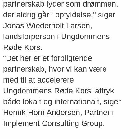
partnerskab lyder som drømmen,
der aldrig går i opfyldelse," siger
Jonas Wiederholt Larsen,
landsforperson i Ungdommens
Røde Kors.
"Det her er et forpligtende
partnerskab, hvor vi kan være
med til at accelerere
Ungdommens Røde Kors' aftryk
både lokalt og internationalt, siger
Henrik Horn Andersen, Partner i
Implement Consulting Group.