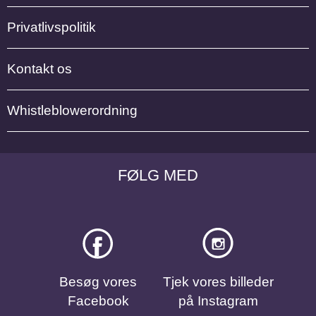
Privatlivspolitik
Kontakt os
Whistleblowerordning
FØLG MED
Besøg vores
Tjek vores billeder
Facebook
på Instagram