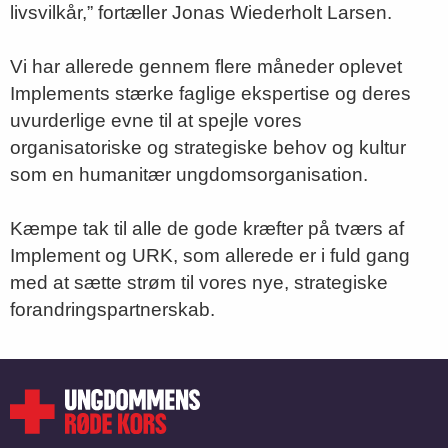
livsvilkår,” fortæller Jonas Wiederholt Larsen.
Vi har allerede gennem flere måneder oplevet
Implements stærke faglige ekspertise og deres
uvurderlige evne til at spejle vores
organisatoriske og strategiske behov og kultur
som en humanitær ungdomsorganisation.
Kæmpe tak til alle de gode kræfter på tværs af
Implement og URK, som allerede er i fuld gang
med at sætte strøm til vores nye, strategiske
forandringspartnerskab.