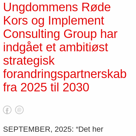
Ungdommens Røde
Kors og Implement
Consulting Group har
indgået et ambitiøst
strategisk
forandringspartnerskab
fra 2025 til 2030
SEPTEMBER, 2025: “Det her