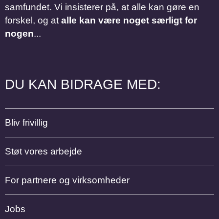
samfundet. Vi insisterer på, at alle kan gøre en
forskel, og at
alle kan være noget særligt for
nogen
...
DU KAN BIDRAGE MED:
Bliv frivillig
Støt vores arbejde
For partnere og virksomheder
Jobs