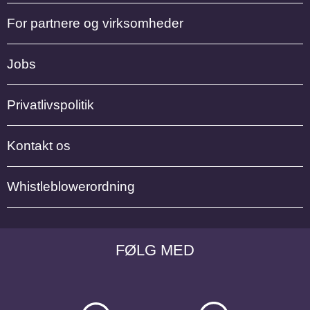
For partnere og virksomheder
Jobs
Privatlivspolitik
Kontakt os
Whistleblowerordning
FØLG MED