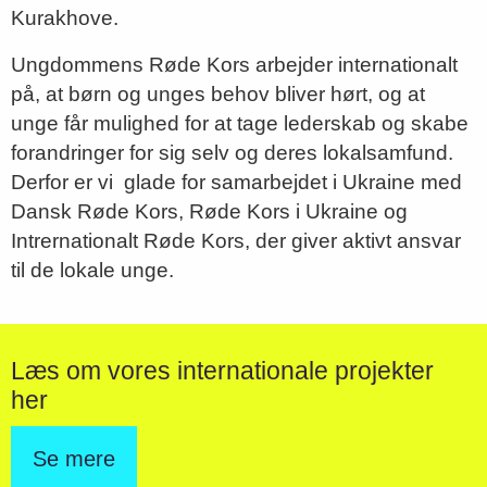
Kurakhove.
Ungdommens Røde Kors arbejder internationalt
på, at børn og unges behov bliver hørt, og at
unge får mulighed for at tage lederskab og skabe
forandringer for sig selv og deres lokalsamfund.
Derfor er vi glade for samarbejdet i Ukraine med
Dansk Røde Kors, Røde Kors i Ukraine og
Intrernationalt Røde Kors, der giver aktivt ansvar
til de lokale unge.
Læs om vores internationale projekter
her
Se mere