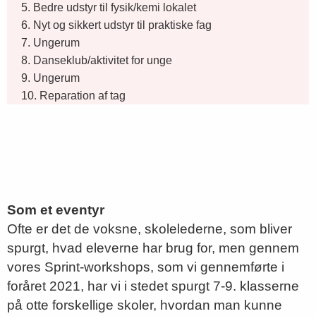
5. Bedre udstyr til fysik/kemi lokalet
6. Nyt og sikkert udstyr til praktiske fag
7. Ungerum
8. Danseklub/aktivitet for unge
9. Ungerum
10. Reparation af tag
Som et eventyr
Ofte er det de voksne, skolelederne, som bliver
spurgt, hvad eleverne har brug for, men gennem
vores Sprint-workshops, som vi gennemførte i
foråret 2021, har vi i stedet spurgt 7-9. klasserne
på otte forskellige skoler, hvordan man kunne