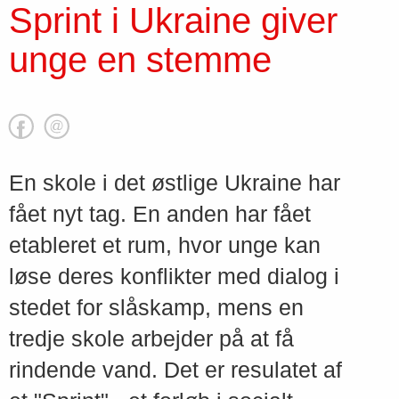
Sprint i Ukraine giver
unge en stemme
En skole i det østlige Ukraine har
fået nyt tag. En anden har fået
etableret et rum, hvor unge kan
løse deres konflikter med dialog i
stedet for slåskamp, mens en
tredje skole arbejder på at få
rindende vand. Det er resulatet af