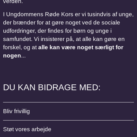
verden.
I Ungdommens Røde Kors er vi tusindvis af unge,
der brænder for at gøre noget ved de sociale
udfordringer, der findes for børn og unge i
samfundet. Vi insisterer på, at alle kan gøre en
forskel, og at
alle kan være noget særligt for
nogen
...
DU KAN BIDRAGE MED:
Bliv frivillig
Støt vores arbejde