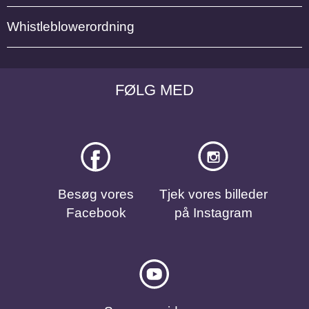
Whistleblowerordning
FØLG MED
Besøg vores
Tjek vores billeder
Facebook
på Instagram