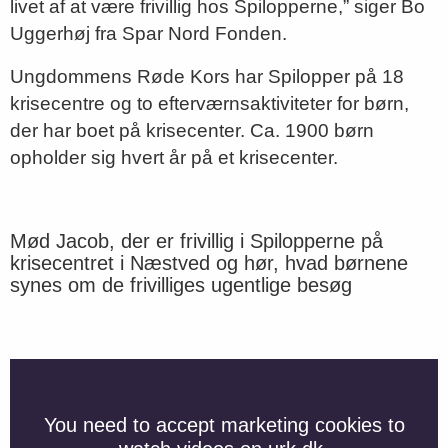
livet af at være frivillig hos Spilopperne,” siger Bo
Uggerhøj fra Spar Nord Fonden.
Ungdommens Røde Kors har Spilopper på 18
krisecentre og to efterværnsaktiviteter for børn,
der har boet på krisecenter. Ca. 1900 børn
opholder sig hvert år på et krisecenter.
Mød Jacob, der er frivillig i Spilopperne på
krisecentret i Næstved og hør, hvad børnene
synes om de frivilliges ugentlige besøg
You need to accept marketing cookies to