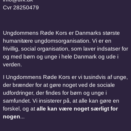
Cvr
28250479
Ungdommens Røde Kors er Danmarks største
humanitære ungdomsorganisation. Vi er en
frivillig, social organisation, som laver indsatser for
og med børn og unge i hele Danmark og ude i
verden.
I Ungdommens Røde Kors er vi tusindvis af unge,
der brænder for at gøre noget ved de sociale
udfordringer, der findes for børn og unge i
samfundet. Vi insisterer på, at alle kan gøre en
forskel, og at
alle kan være noget særligt for
nogen
...