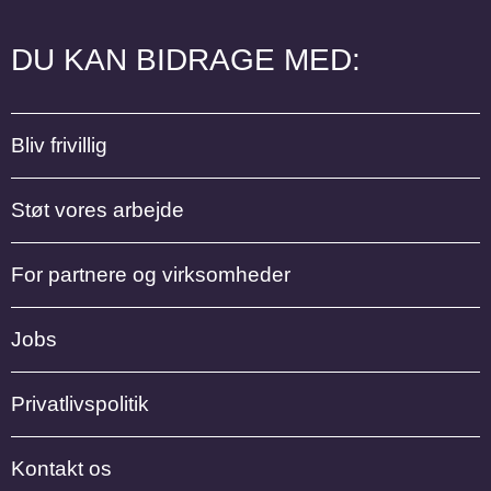
DU KAN BIDRAGE MED:
Bliv frivillig
Støt vores arbejde
For partnere og virksomheder
Jobs
Privatlivspolitik
Kontakt os