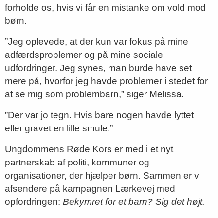
forholde os, hvis vi får en mistanke om vold mod
børn.
”Jeg oplevede, at der kun var fokus på mine
adfærdsproblemer og på mine sociale
udfordringer. Jeg synes, man burde have set
mere på, hvorfor jeg havde problemer i stedet for
at se mig som problembarn,” siger Melissa.
”Der var jo tegn. Hvis bare nogen havde lyttet
eller gravet en lille smule.”
Ungdommens Røde Kors er med i et nyt
partnerskab af politi, kommuner og
organisationer, der hjælper børn. Sammen er vi
afsendere på kampagnen Lærkevej med
opfordringen:
Bekymret for et barn? Sig det højt.