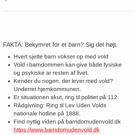
FAKTA: Bekymret for et barn? Sig det højt.
Hvert sjette barn vokser op med vold
Vold i barndommen kan give både fysiske
og psykiske ar resten af livet.
Kender du nogen, der lever med vold?
Underret hjemkommunen.
Er situationen akut, ring til politiet på 112.
Rådgivning: Ring til Lev Uden Volds
nationale hotline på 1888.
Find nyttig viden på barndomudenvold.dk
https://www.barndomudenvold.dk