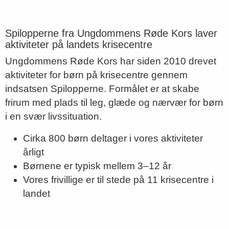
Spilopperne fra Ungdommens Røde Kors laver
aktiviteter på landets krisecentre
Ungdommens Røde Kors har siden 2010 drevet
aktiviteter for børn på krisecentre gennem
indsatsen Spilopperne. Formålet er at skabe
frirum med plads til leg, glæde og nærvær for børn
i en svær livssituation.
Cirka 800 børn deltager i vores aktiviteter
årligt
Børnene er typisk mellem 3–12 år
Vores frivillige er til stede på 11 krisecentre i
landet