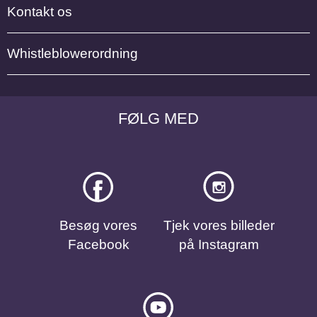
Kontakt os
Whistleblowerordning
FØLG MED
Besøg vores
Tjek vores billeder
Facebook
på Instagram