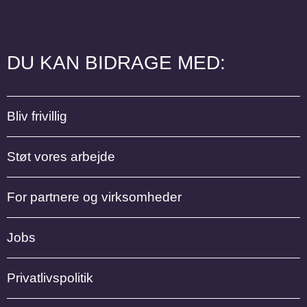
DU KAN BIDRAGE MED:
Bliv frivillig
Støt vores arbejde
For partnere og virksomheder
Jobs
Privatlivspolitik