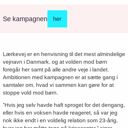
Se kampagnen
her
Lærkevej er en henvisning til det mest almindelige
vejnavn i Danmark, og at volden mod børn
foregår her samt på alle andre veje i landet.
Ambitionen med kampagnen er at sætte gang i
samtaler om, hvad vi sammen kan gøre for at
stoppe vold mod børn.
”Hvis jeg selv havde haft sproget for det dengang,
eller hvis en voksen havde reageret, så var jeg
nok ikke endt i en voldelig relation som 23-årig,