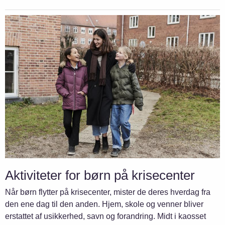
Aktiviteter for børn på krisecenter
Når børn flytter på krisecenter, mister de deres hverdag fra
den ene dag til den anden. Hjem, skole og venner bliver
erstattet af usikkerhed, savn og forandring. Midt i kaosset