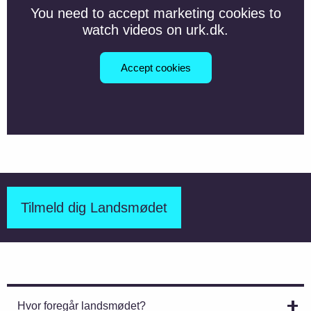
You need to accept marketing cookies to
watch videos on urk.dk.
Accept cookies
Tilmeld dig Landsmødet
Hvor foregår landsmødet?