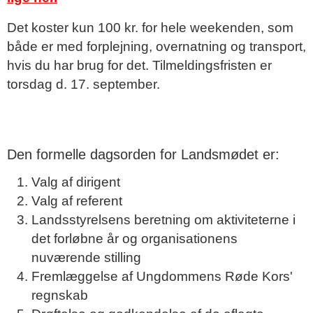
Det koster kun 100 kr. for hele weekenden, som
både er med forplejning, overnatning og transport,
hvis du har brug for det. Tilmeldingsfristen er
torsdag d. 17. september.
Den formelle dagsorden for Landsmødet er:
Valg af dirigent
Valg af referent
Landsstyrelsens beretning om aktiviteterne i
det forløbne år og organisationens
nuværende stilling
Fremlæggelse af Ungdommens Røde Kors'
regnskab