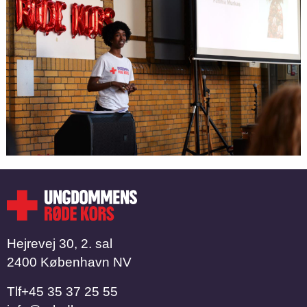
Hejrevej 30, 2. sal
2400 København NV
Tlf
​​​​​​​+45 35 37 25 55