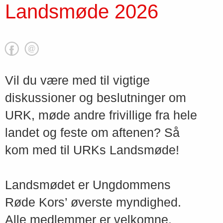
Landsmøde 2026
Vil du være med til vigtige
diskussioner og beslutninger om
URK, møde andre frivillige fra hele
landet og feste om aftenen? Så
kom med til URKs Landsmøde!
Landsmødet er Ungdommens
Røde Kors’ øverste myndighed.
Alle medlemmer er velkomne.