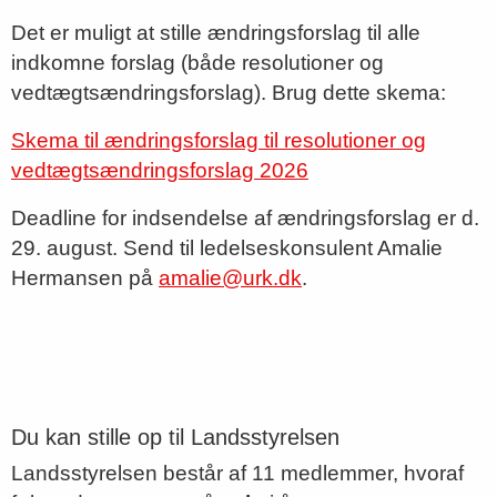
Det er muligt at stille ændringsforslag til alle
indkomne forslag (både resolutioner og
vedtægtsændringsforslag). Brug dette skema:
Skema til ændringsforslag til resolutioner og
vedtægtsændringsforslag 2026
Deadline for indsendelse af ændringsforslag er d.
29. august. Send til ledelseskonsulent Amalie
Hermansen på
amalie@urk.dk
.
Du kan stille op til Landsstyrelsen
Landsstyrelsen består af 11 medlemmer, hvoraf