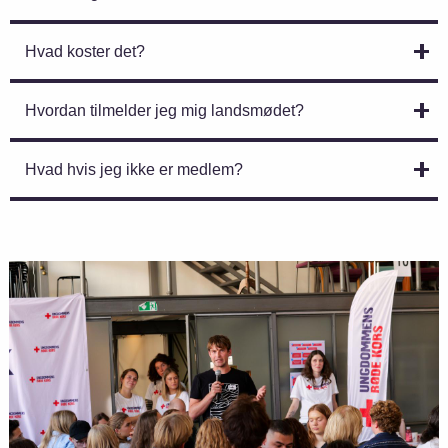
Hvad koster det?
Hvordan tilmelder jeg mig landsmødet?
Hvad hvis jeg ikke er medlem?