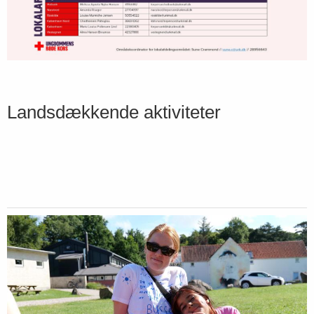
Landsdækkende aktiviteter