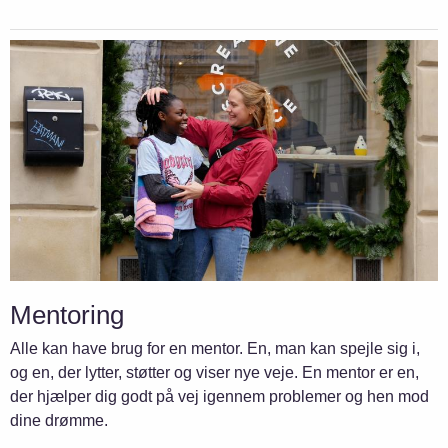
Mentoring
Alle kan have brug for en mentor. En, man kan spejle sig i,
og en, der lytter, støtter og viser nye veje. En mentor er en,
der hjælper dig godt på vej igennem problemer og hen mod
dine drømme.