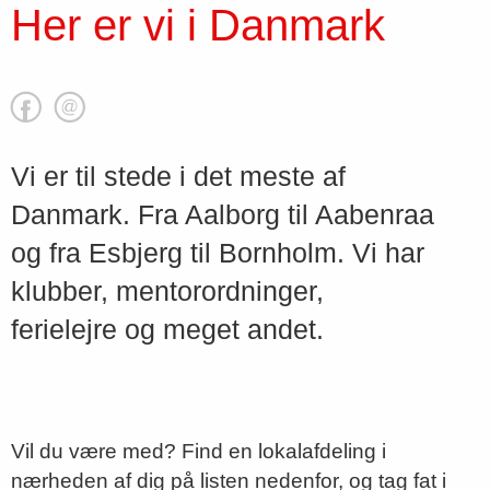
Her er vi i Danmark
Vi er til stede i det meste af
Danmark. Fra Aalborg til Aabenraa
og fra Esbjerg til Bornholm. Vi har
klubber, mentorordninger,
ferielejre og meget andet.
Vil du være med? Find en lokalafdeling i
nærheden af dig på listen nedenfor, og tag fat i