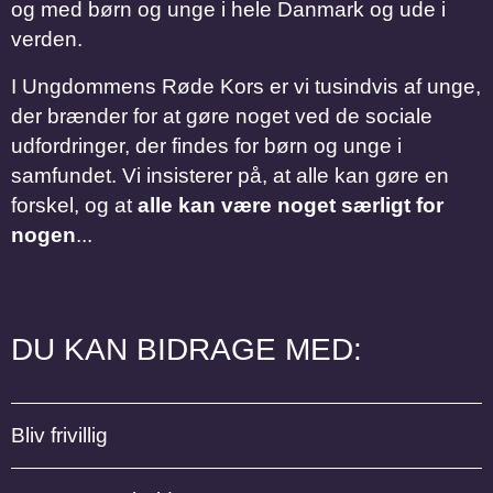
og med børn og unge i hele Danmark og ude i
verden.
I Ungdommens Røde Kors er vi tusindvis af unge,
der brænder for at gøre noget ved de sociale
udfordringer, der findes for børn og unge i
samfundet. Vi insisterer på, at alle kan gøre en
forskel, og at
alle kan være noget særligt for
nogen
...
DU KAN BIDRAGE MED:
Bliv frivillig