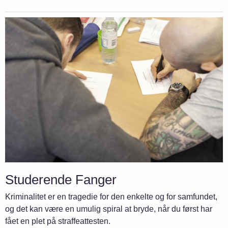
Studerende Fanger
Kriminalitet er en tragedie for den enkelte og for samfundet,
og det kan være en umulig spiral at bryde, når du først har
fået en plet på straffeattesten.