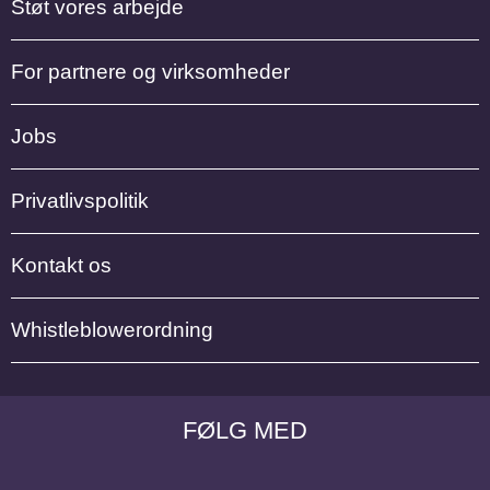
Støt vores arbejde
For partnere og virksomheder
Jobs
Privatlivspolitik
Kontakt os
Whistleblowerordning
FØLG MED