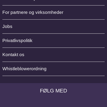
For partnere og virksomheder
Jobs
Privatlivspolitik
Kontakt os
Whistleblowerordning
FØLG MED