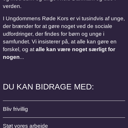
verden.
I Ungdommens Røde Kors er vi tusindvis af unge,
der brænder for at gøre noget ved de sociale
udfordringer, der findes for børn og unge i
samfundet. Vi insisterer på, at alle kan gøre en
forskel, og at
alle kan være noget særligt for
nogen
...
DU KAN BIDRAGE MED:
Bliv frivillig
Støt vores arbejde