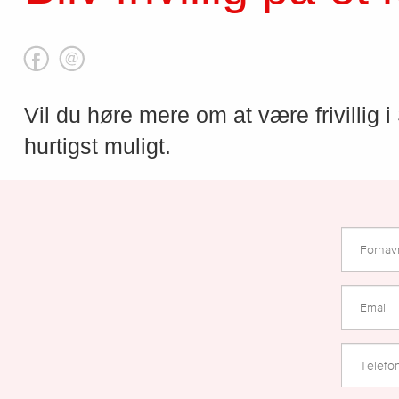
Vil du høre mere om at være frivillig 
hurtigst muligt.