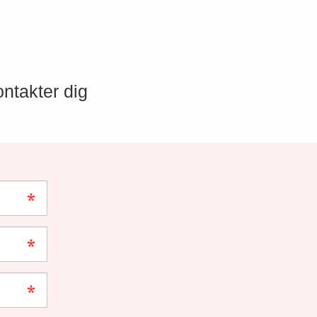
ontakter dig