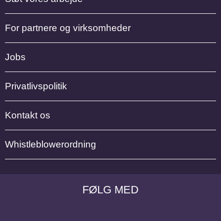
For partnere og virksomheder
Jobs
Privatlivspolitik
Kontakt os
Whistleblowerordning
FØLG MED